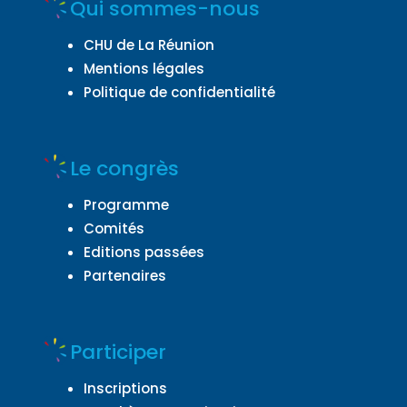
Qui sommes-nous
CHU de La Réunion
Mentions légales
Politique de confidentialité
Le congrès
Programme
Comités
Editions passées
Partenaires
Participer
Inscriptions