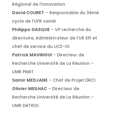
Régional de l’Innovation
David COURET
– Responsable du 3ème
cycle de l’UFR santé
Philippe GASQUE
– VP recherche du
directoire, Administrateur de l’UR EPI et
chef de service du LICE-OI
Patrick MAVINGUI
– Directeur de
Recherche Université de La Réunion –
UMR PIMIT
Samir MEDJANE
– Chef de Projet DRCI
Olivier MEILHAC
– Directeur de
Recherche Université de La Réunion –
UMR DéTROI