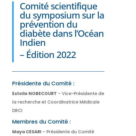
Comité scientifique
du symposium sur la
prévention du
diabète dans l’Océan
Indien
– Édition 2022
Présidente du Comité :
Estelle NOBECOURT
– Vice-Présidente de
la recherche et Coordinatrice Médicale
DRCI
Membres du Comité :
Maya CESARI
– Présidente du Comité