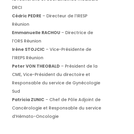
DRCI
Cédric PEDRE
– Directeur de l’IRESP
Réunion
Emmanuelle RACHOU
– Directrice de
l’ORS Réunion
Irène STOJCIC
– Vice-Présidente de
l’IREPS Réunion
Peter VON THEOBALD
– Président de la
CME, Vice-Président du directoire et
Responsable du service de Gynécologie
Sud
Patricia ZUNIC
– Chef de Pôle Adjoint de
Cancérologie et Responsable du service
d’Hémato-Oncologie