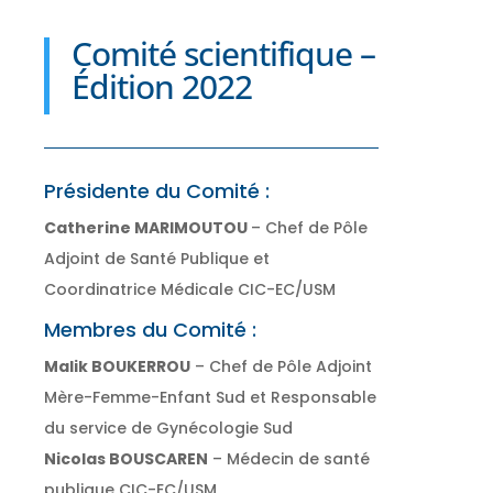
Comité scientifique –
Édition 2022
Présidente du Comité :
Catherine MARIMOUTOU
– Chef de Pôle
Adjoint de Santé Publique et
Coordinatrice Médicale CIC-EC/USM
Membres du Comité :
Malik BOUKERROU
– Chef de Pôle Adjoint
Mère-Femme-Enfant Sud et Responsable
du service de Gynécologie Sud
Nicolas BOUSCAREN
– Médecin de santé
publique CIC-EC/USM