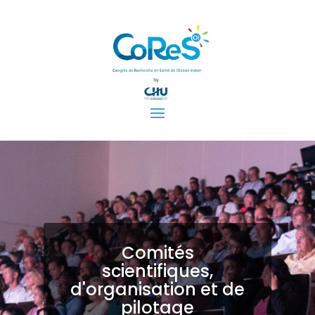
Comités
scientifiques,
d'organisation et de
pilotage